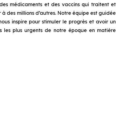
des médicaments et des vaccins qui traitent et
 à des millions d’autres. Notre équipe est guidée
nous inspire pour stimuler le progrès et avoir un
is les plus urgents de notre époque en matière