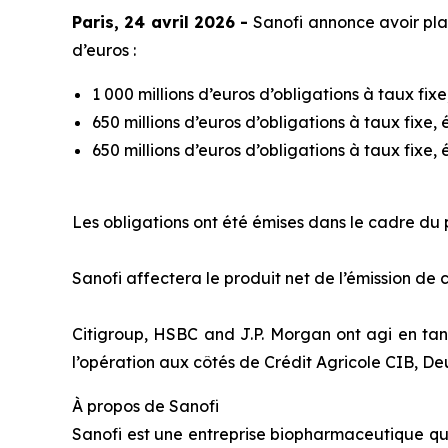
Paris, 24 avril 2026 -
Sanofi annonce avoir plac
d’euros :
1 000 millions d’euros d’obligations à taux f
650 millions d’euros d’obligations à taux fixe
650 millions d’euros d’obligations à taux fixe
Les obligations ont été émises dans le cadre 
Sanofi affectera le produit net de l’émission de 
Citigroup, HSBC and J.P. Morgan ont agi en ta
l’opération aux côtés de Crédit Agricole CIB, D
À propos de Sanofi
Sanofi est une entreprise biopharmaceutique qui