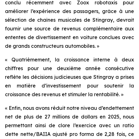
conclu récemment avec Zoox robotaxis pour
améliorer l’expérience des passagers, grâce à une
sélection de chaînes musicales de Stingray, devrait
fournir une source de revenus complémentaire aux
ententes de divertissement en voiture conclues avec
de grands constructeurs automobiles. »
« Quatrièmement, la croissance interne à deux
chiffres pour une deuxième année consécutive
reflète les décisions judicieuses que Stingray a prises
en matière d’investissement pour soutenir la
croissance des revenus et stimuler la rentabilité. »
« Enfin, nous avons réduit notre niveau d’endettement
net de plus de 27 millions de dollars en 2025, nous
permettant ainsi de clore l’exercice avec un ratio
dette nette/BAIIA ajusté pro forma de 2,28 fois, ce