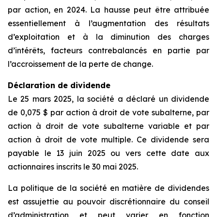
par action, en 2024. La hausse peut être attribuée
essentiellement à l’augmentation des résultats
d’exploitation et à la diminution des charges
d’intérêts, facteurs contrebalancés en partie par
l’accroissement de la perte de change.
Déclaration de dividende
Le 25 mars 2025, la société a déclaré un dividende
de 0,075 $ par action à droit de vote subalterne, par
action à droit de vote subalterne variable et par
action à droit de vote multiple. Ce dividende sera
payable le 13 juin 2025 ou vers cette date aux
actionnaires inscrits le 30 mai 2025.
La politique de la société en matière de dividendes
est assujettie au pouvoir discrétionnaire du conseil
d’administration et peut varier en fonction