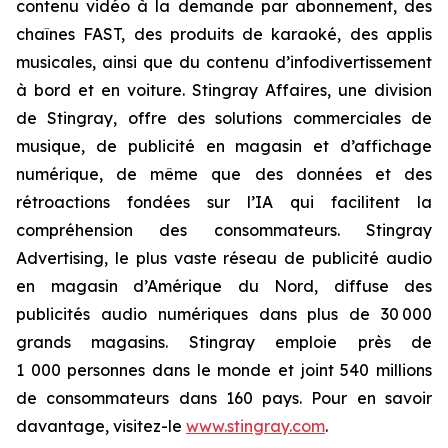
contenu vidéo à la demande par abonnement, des
chaînes FAST, des produits de karaoké, des applis
musicales, ainsi que du contenu d’infodivertissement
à bord et en voiture. Stingray Affaires, une division
de Stingray, offre des solutions commerciales de
musique, de publicité en magasin et d’affichage
numérique, de même que des données et des
rétroactions fondées sur l’IA qui facilitent la
compréhension des consommateurs. Stingray
Advertising, le plus vaste réseau de publicité audio
en magasin d’Amérique du Nord, diffuse des
publicités audio numériques dans plus de 30 000
grands magasins. Stingray emploie près de
1 000 personnes dans le monde et joint 540 millions
de consommateurs dans 160 pays. Pour en savoir
davantage, visitez-le
www.stingray.com
.