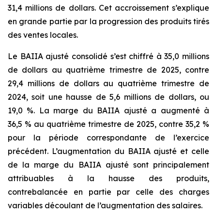
31,4 millions de dollars. Cet accroissement s’explique
en grande partie par la progression des produits tirés
des ventes locales.
Le BAIIA ajusté consolidé s’est chiffré à 35,0 millions
de dollars au quatrième trimestre de 2025, contre
29,4 millions de dollars au quatrième trimestre de
2024, soit une hausse de 5,6 millions de dollars, ou
19,0 %. La marge du BAIIA ajusté a augmenté à
36,5 % au quatrième trimestre de 2025, contre 35,2 %
pour la période correspondante de l’exercice
précédent. L’augmentation du BAIIA ajusté et celle
de la marge du BAIIA ajusté sont principalement
attribuables à la hausse des produits,
contrebalancée en partie par celle des charges
variables découlant de l’augmentation des salaires.