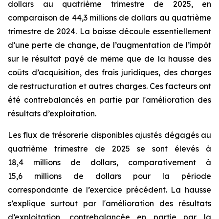
dollars au quatrième trimestre de 2025, en
comparaison de 44,3 millions de dollars au quatrième
trimestre de 2024. La baisse découle essentiellement
d’une perte de change, de l’augmentation de l’impôt
sur le résultat payé de même que de la hausse des
coûts d’acquisition, des frais juridiques, des charges
de restructuration et autres charges. Ces facteurs ont
été contrebalancés en partie par l'amélioration des
résultats d’exploitation.
Les flux de trésorerie disponibles ajustés dégagés au
quatrième trimestre de 2025 se sont élevés à
18,4 millions de dollars, comparativement à
15,6 millions de dollars pour la période
correspondante de l’exercice précédent. La hausse
s’explique surtout par l'amélioration des résultats
d’exploitation, contrebalancée en partie par la