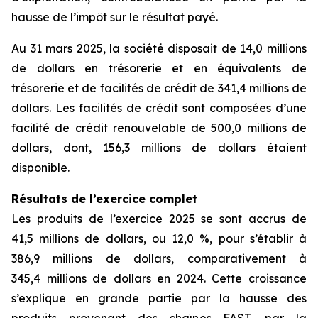
hausse de l’impôt sur le résultat payé.
Au 31 mars 2025, la société disposait de 14,0 millions
de dollars en trésorerie et en équivalents de
trésorerie et de facilités de crédit de 341,4 millions de
dollars. Les facilités de crédit sont composées d’une
facilité de crédit renouvelable de 500,0 millions de
dollars, dont, 156,3 millions de dollars étaient
disponible.
Résultats de l’exercice complet
Les produits de l’exercice 2025 se sont accrus de
41,5 millions de dollars, ou 12,0 %, pour s’établir à
386,9 millions de dollars, comparativement à
345,4 millions de dollars en 2024. Cette croissance
s’explique en grande partie par la hausse des
produits provenant des chaînes FAST, par la