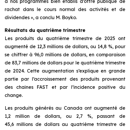
à nos programmes bien établis d’offre publique de
rachat dans le cours normal des activités et de
dividendes », a conclu M. Boyko.
Résultats du quatrième trimestre
Les produits du quatrième trimestre de 2025 ont
augmenté de 12,3 millions de dollars, ou 14,8 %, pour
se chiffrer à 96,0 millions de dollars, en comparaison
de 83,7 millions de dollars pour le quatrième trimestre
de 2024. Cette augmentation s’explique en grande
partie par l’accroissement des produits provenant
des chaînes FAST et par l’incidence positive du
change.
Les produits générés au Canada ont augmenté de
1,2 million de dollars, ou 2,7 %, passant de
45,6 millions de dollars au quatrième trimestre de