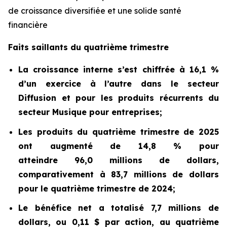
de croissance diversifiée et une solide santé
financière
Faits saillants du quatrième trimestre
La croissance interne s’est chiffrée à 16,1 %
d’un exercice à l’autre dans le secteur
Diffusion et pour les produits récurrents du
secteur Musique pour entreprises;
Les produits du quatrième trimestre de 2025
ont augmenté de 14,8 % pour
atteindre 96,0 millions de dollars,
comparativement à 83,7 millions de dollars
pour le quatrième trimestre de 2024;
Le bénéfice net a totalisé 7,7 millions de
dollars, ou 0,11 $ par action, au quatrième