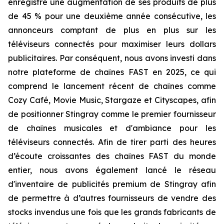
enregistré une augmentation de ses produits de plus
de 45 % pour une deuxième année consécutive, les
annonceurs comptant de plus en plus sur les
téléviseurs connectés pour maximiser leurs dollars
publicitaires. Par conséquent, nous avons investi dans
notre plateforme de chaînes FAST en 2025, ce qui
comprend le lancement récent de chaînes comme
Cozy Café, Movie Music, Stargaze et Cityscapes, afin
de positionner Stingray comme le premier fournisseur
de chaînes musicales et d'ambiance pour les
téléviseurs connectés. Afin de tirer parti des heures
d’écoute croissantes des chaînes FAST du monde
entier, nous avons également lancé le réseau
d'inventaire de publicités premium de Stingray afin
de permettre à d’autres fournisseurs de vendre des
stocks invendus une fois que les grands fabricants de