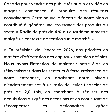
Canada pour vendre des publicités audio et vidéo en
magasin commence à produire des résultats
convaincants. Cette nouvelle facette de notre plan a
contribué à générer une croissance des produits du
secteur Radio de près de 4 % au quatrième trimestre
malgré un contexte de tension sur le marché. »
« En prévision de l’exercice 2026, nos priorités en
matière d’affectation des capitaux sont bien définies.
Nous avons l’intention de maintenir notre élan en
réinvestissant dans les secteurs à forte croissance de
notre entreprise, en abaissant notre niveau
d’endettement net à un ratio de levier financier de
près de 2,0 fois, en cherchant à réaliser des
acquisitions au gré des occasions et en continuant de
récompenser les actionnaires grâce