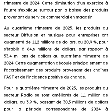
trimestre de 2024. Cette diminution d’un exercice à
l’autre s’explique surtout par la baisse des produits
provenant du service commercial en magasin.
Au quatrième trimestre de 2025, les produits du
secteur Diffusion et musique pour entreprises ont
augmenté de 11,2 millions de dollars, ou 20,9 %, pour
s’établir à 64,6 millions de dollars, par rapport à
53,4 millions de dollars au quatrième trimestre de
2024. Cette augmentation découle principalement de
l’accroissement des produits provenant des chaînes
FAST et de l’incidence positive du change.
Pour le quatrième trimestre de 2025, les produits du
secteur Radio se sont améliorés de 1,1 million de
dollars, ou 3,9 %, passant de 30,3 millions de dollars
pour la période correspondante de 2024 à