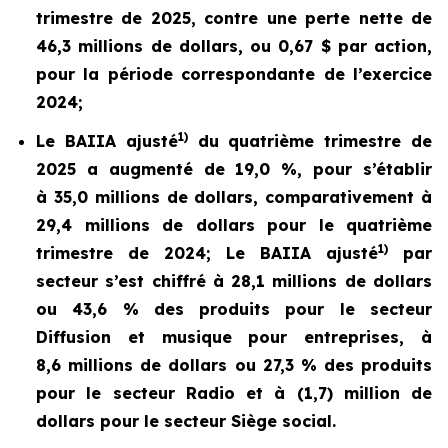
trimestre de 2025, contre une perte nette de
46,3 millions de dollars, ou 0,67 $ par action,
pour la période correspondante de l’exercice
2024;
1)
Le BAIIA ajusté
du quatrième trimestre de
2025 a augmenté de 19,0 %, pour s’établir
à 35,0 millions de dollars, comparativement à
29,4 millions de dollars pour le quatrième
1)
trimestre de 2024; Le BAIIA ajusté
par
secteur s’est chiffré à 28,1 millions de dollars
ou 43,6 % des produits pour le secteur
Diffusion et musique pour entreprises, à
8,6 millions de dollars ou 27,3 % des produits
pour le secteur Radio et à (1,7) million de
dollars pour le secteur Siège social.