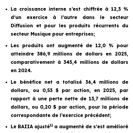
La croissance interne s’est chiffrée à 12,3 %
d’un exercice à l’autre dans le secteur
Diffusion et pour les produits récurrents du
secteur Musique pour entreprises;
Les produits ont augmenté de 12,0 % pour
atteindre 386,9 millions de dollars en 2025,
comparativement à 345,4 millions de dollars
en 2024.
Le bénéfice net a totalisé 36,4 millions de
dollars, ou 0,53 $ par action, en 2025, par
rapport à une perte nette de 13,7 millions de
dollars, ou 0,20 $ par action, pour la période
correspondante de l’exercice précédent;
1)
Le BAIIA ajusté
a augmenté de s’est amélioré