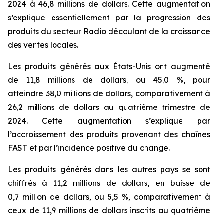
2024 à 46,8 millions de dollars. Cette augmentation
s’explique essentiellement par la progression des
produits du secteur Radio découlant de la croissance
des ventes locales.
Les produits générés aux États-Unis ont augmenté
de 11,8 millions de dollars, ou 45,0 %, pour
atteindre 38,0 millions de dollars, comparativement à
26,2 millions de dollars au quatrième trimestre de
2024. Cette augmentation s’explique par
l’accroissement des produits provenant des chaînes
FAST et par l’incidence positive du change.
Les produits générés dans les autres pays se sont
chiffrés à 11,2 millions de dollars, en baisse de
0,7 million de dollars, ou 5,5 %, comparativement à
ceux de 11,9 millions de dollars inscrits au quatrième