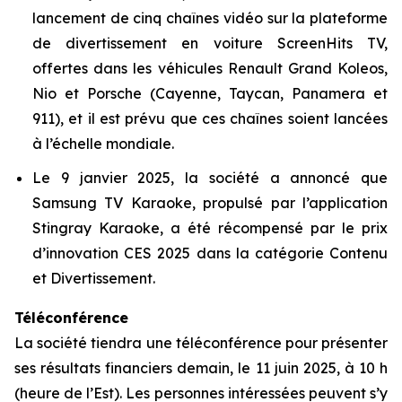
lancement de cinq chaînes vidéo sur la plateforme
de divertissement en voiture ScreenHits TV,
offertes dans les véhicules Renault Grand Koleos,
Nio et Porsche (Cayenne, Taycan, Panamera et
911), et il est prévu que ces chaînes soient lancées
à l’échelle mondiale.
Le 9 janvier 2025, la société a annoncé que
Samsung TV Karaoke, propulsé par l’application
Stingray Karaoke, a été récompensé par le prix
d’innovation CES 2025 dans la catégorie Contenu
et Divertissement.
Téléconférence
La société tiendra une téléconférence pour présenter
ses résultats financiers demain, le 11 juin 2025, à 10 h
(heure de l’Est). Les personnes intéressées peuvent s’y