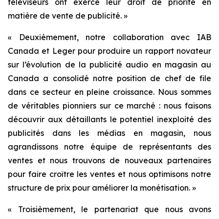
téléviseurs ont exercé leur droit de priorité en
matière de vente de publicité. »
« Deuxièmement, notre collaboration avec IAB
Canada et Leger pour produire un rapport novateur
sur l’évolution de la publicité audio en magasin au
Canada a consolidé notre position de chef de file
dans ce secteur en pleine croissance. Nous sommes
de véritables pionniers sur ce marché : nous faisons
découvrir aux détaillants le potentiel inexploité des
publicités dans les médias en magasin, nous
agrandissons notre équipe de représentants des
ventes et nous trouvons de nouveaux partenaires
pour faire croître les ventes et nous optimisons notre
structure de prix pour améliorer la monétisation. »
« Troisièmement, le partenariat que nous avons