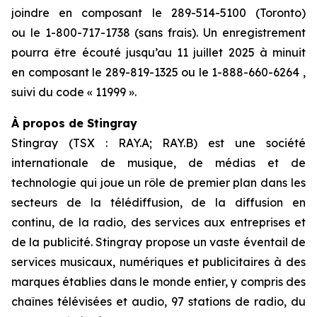
joindre en composant le 289-514-5100 (Toronto)
ou le 1-800-717-1738 (sans frais). Un enregistrement
pourra être écouté jusqu’au 11 juillet 2025 à minuit
en composant le 289-819-1325 ou le 1-888-660-6264 ,
suivi du code « 11999 ».
À propos de Stingray
Stingray (TSX : RAY.A; RAY.B) est une société
internationale de musique, de médias et de
technologie qui joue un rôle de premier plan dans les
secteurs de la télédiffusion, de la diffusion en
continu, de la radio, des services aux entreprises et
de la publicité. Stingray propose un vaste éventail de
services musicaux, numériques et publicitaires à des
marques établies dans le monde entier, y compris des
chaînes télévisées et audio, 97 stations de radio, du