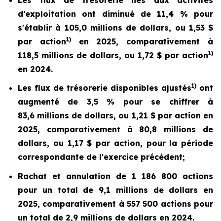
d’exploitation ont diminué de 11,4 % pour
s'établir à 105,0 millions de dollars, ou 1,53 $
1)
par action
en 2025, comparativement à
1)
118,5 millions de dollars, ou 1,72 $ par action
en 2024.
1)
Les flux de trésorerie disponibles ajustés
ont
augmenté de 3,5 % pour se chiffrer à
83,6 millions de dollars, ou 1,21 $ par action en
2025, comparativement à 80,8 millions de
dollars, ou 1,17 $ par action, pour la période
correspondante de l'exercice précédent;
Rachat et annulation de 1 186 800 actions
pour un total de 9,1 millions de dollars en
2025, comparativement à 557 500 actions pour
un total de 2,9 millions de dollars en 2024.