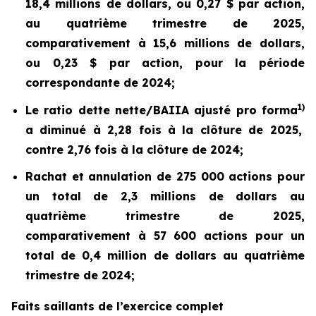
18,4 millions de dollars, ou 0,27 $ par action,
au quatrième trimestre de 2025,
comparativement à 15,6 millions de dollars,
ou 0,23 $ par action, pour la période
correspondante de 2024;
1)
Le ratio dette nette/BAIIA ajusté pro forma
a diminué à 2,28 fois à la clôture de 2025,
contre 2,76 fois à la clôture de 2024;
Rachat et annulation de 275 000 actions pour
un total de 2,3 millions de dollars au
quatrième trimestre de 2025,
comparativement à 57 600 actions pour un
total de 0,4 million de dollars au quatrième
trimestre de 2024;
Faits saillants de l’exercice complet