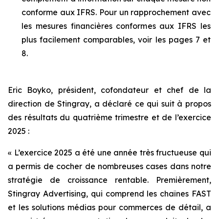
conforme aux IFRS. Pour un rapprochement avec
les mesures financières conformes aux IFRS les
plus facilement comparables, voir les pages 7 et
8.
Eric Boyko, président, cofondateur et chef de la
direction de Stingray, a déclaré ce qui suit à propos
des résultats du quatrième trimestre et de l’exercice
2025 :
« L’exercice 2025 a été une année très fructueuse qui
a permis de cocher de nombreuses cases dans notre
stratégie de croissance rentable. Premièrement,
Stingray Advertising, qui comprend les chaînes FAST
et les solutions médias pour commerces de détail, a