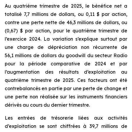
Au quatrième trimestre de 2025, le bénéfice net a
totalisé 7,7 millions de dollars, ou 0,11 $ par action,
contre une perte nette de 46,3 millions de dollars, ou
(0,67) $ par action, pour le quatrième trimestre de
l’exercice 2024. La variation s’explique surtout par
une charge de dépréciation non récurrente de
56,1 millions de dollars du goodwill du secteur Radio
pour la période comparative de 2024 et par
l’augmentation des résultats d’exploitation au
quatrième trimestre de 2025. Ces facteurs ont été
contrebalancés en partie par une perte de change et
une perte non réalisée sur les instruments financiers
dérivés au cours du dernier trimestre.
Les entrées de trésorerie liées aux activités
d’exploitation se sont chiffrées à 39,7 millions de