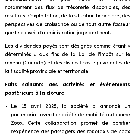
notamment des flux de trésorerie disponibles, des
résultats d’exploitation, de la situation financière, des
perspectives de croissance ou de tout autre facteur
que le conseil d’administration juge pertinent.
Les dividendes payés sont désignés comme étant «
déterminés » aux fins de la Loi de l’impôt sur le
revenu (Canada) et des dispositions équivalentes de
la fiscalité provinciale et territoriale.
Faits saillants des activités et événements
postérieurs à la clôture
Le 15 avril 2025, la société a annoncé un
partenariat avec la société de mobilité autonome
Zoox. Cette collaboration promet de bonifier
l’expérience des passagers des robotaxis de Zoox