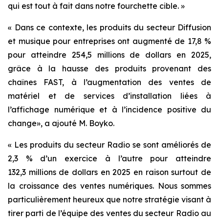
qui est tout à fait dans notre fourchette cible. »
« Dans ce contexte, les produits du secteur Diffusion
et musique pour entreprises ont augmenté de 17,8 %
pour atteindre 254,5 millions de dollars en 2025,
grâce à la hausse des produits provenant des
chaînes FAST, à l’augmentation des ventes de
matériel et de services d’installation liées à
l’affichage numérique et à l’incidence positive du
change», a ajouté M. Boyko.
« Les produits du secteur Radio se sont améliorés de
2,3 % d’un exercice à l’autre pour atteindre
132,3 millions de dollars en 2025 en raison surtout de
la croissance des ventes numériques. Nous sommes
particulièrement heureux que notre stratégie visant à
tirer parti de l’équipe des ventes du secteur Radio au