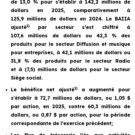
de 13,0 % pour s’établir à 142,2 millions de
dollars en 2025, comparativement à
125,9 millions de dollars en 2024. Le BAIIA
1)
ajusté
par secteur s’est chiffré à
107,6 millions de dollars ou 42,3 % des
produits pour le secteur Diffusion et musique
pour entreprises, à 42,1 millions de dollars ou
31,8 % des produits pour le secteur Radio
et à (7,5) millions de dollars pour le secteur
Siège social.
1)
Le bénéfice net ajusté
a augmenté pour
s'établir à 72,7 millions de dollars, ou 1,05 $
par action, en 2025, contre 60,3 millions de
dollars, ou 0,87 $ par action, pour la période
correspondante de l’exercice précédent;
Les flux de trésorerie liés aux activités