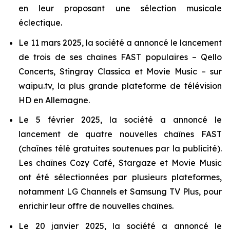
en leur proposant une sélection musicale
éclectique.
Le 11 mars 2025, la société a annoncé le lancement
de trois de ses chaînes FAST populaires – Qello
Concerts, Stingray Classica et Movie Music – sur
waipu.tv, la plus grande plateforme de télévision
HD en Allemagne.
Le 5 février 2025, la société a annoncé le
lancement de quatre nouvelles chaînes FAST
(chaînes télé gratuites soutenues par la publicité).
Les chaînes Cozy Café, Stargaze et Movie Music
ont été sélectionnées par plusieurs plateformes,
notamment LG Channels et Samsung TV Plus, pour
enrichir leur offre de nouvelles chaînes.
Le 20 janvier 2025, la société a annoncé le