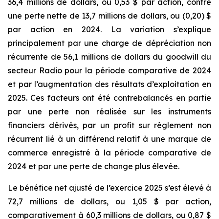
36,4 millions de dollars, ou 0,53 $ par action, contre
une perte nette de 13,7 millions de dollars, ou (0,20) $
par action en 2024. La variation s’explique
principalement par une charge de dépréciation non
récurrente de 56,1 millions de dollars du goodwill du
secteur Radio pour la période comparative de 2024
et par l’augmentation des résultats d’exploitation en
2025. Ces facteurs ont été contrebalancés en partie
par une perte non réalisée sur les instruments
financiers dérivés, par un profit sur règlement non
récurrent lié à un différend relatif à une marque de
commerce enregistré à la période comparative de
2024 et par une perte de change plus élevée.
Le bénéfice net ajusté de l’exercice 2025 s’est élevé à
72,7 millions de dollars, ou 1,05 $ par action,
comparativement à 60,3 millions de dollars, ou 0,87 $