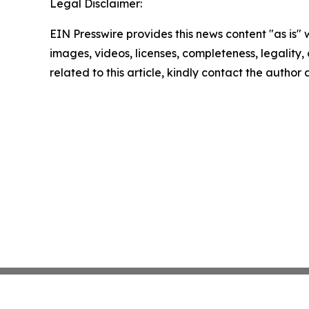
Legal Disclaimer:
EIN Presswire provides this news content "as is" 
images, videos, licenses, completeness, legality, o
related to this article, kindly contact the author