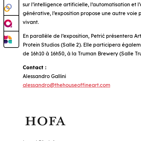
sur l’intelligence artificielle, l’automatisation 
générative, l’exposition propose une autre voie
vivant.
En parallèle de l’exposition, Petrić présentera
Ar
Protein Studios (Salle 2). Elle participera égale
de 16h10 à 16h50, à la Truman Brewery (Salle Tr
Contact :
Alessandro Gallini
alessandro@thehouseoffineart.com